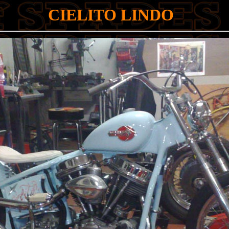
CIELITO LINDO